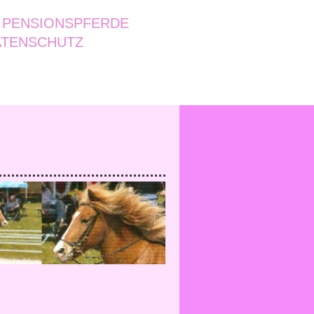
PENSIONSPFERDE
ATENSCHUTZ