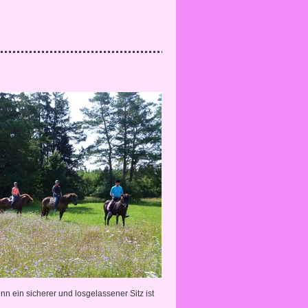
n ein sicherer und losgelassener Sitz ist