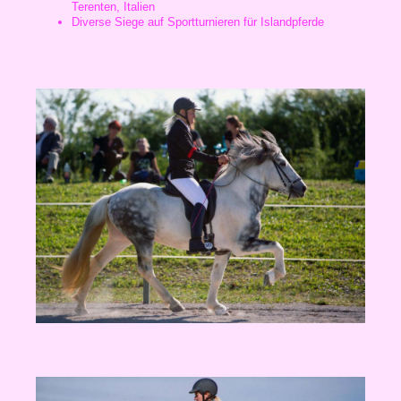
Terenten, Italien
Diverse Siege auf Sportturnieren für Islandpferde